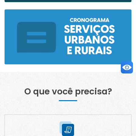
O que você precisa?