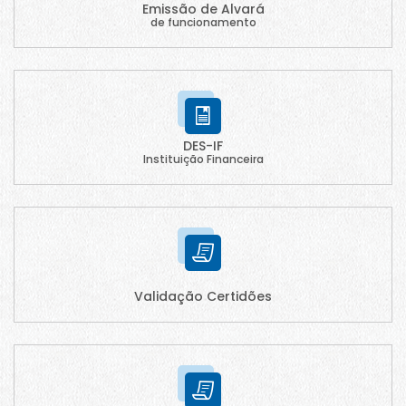
Emissão de Alvará
de funcionamento
DES-IF
Instituição Financeira
Validação Certidões