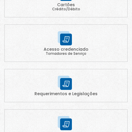
Cartões
Crédito/Débito
Acesso credenciado
Tomadores de Serviço
Requerimentos e Legislações