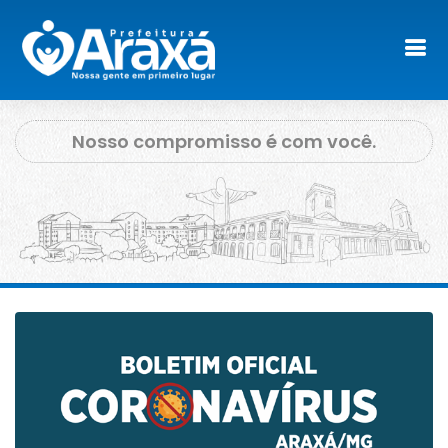
Nosso compromisso é com você.