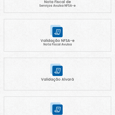
Nota Fiscal de
Serviços Avulsa NFSA-e
Validação NFSA-e
Nota Fiscal Avulsa
Validação Alvará