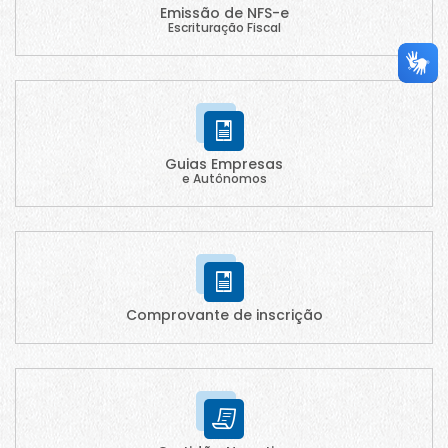
Emissão de NFS-e
Escrituração Fiscal
Guias Empresas
e Autônomos
Comprovante de inscrição