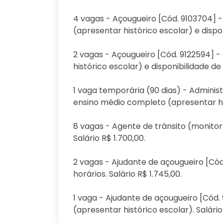
4 vagas - Açougueiro [Cód. 9103704] 
(apresentar histórico escolar) e dispon
2 vagas - Açougueiro [Cód. 9122594] -
histórico escolar) e disponibilidade de 
1 vaga temporária (90 dias) - Administ
ensino médio completo (apresentar hist
8 vagas - Agente de trânsito (monitor
Salário R$ 1.700,00.
2 vagas - Ajudante de açougueiro [Cód
horários. Salário R$ 1.745,00.
1 vaga - Ajudante de açougueiro [Cód
(apresentar histórico escolar). Salário