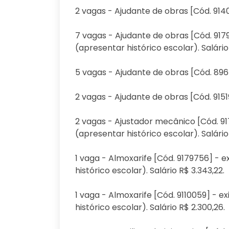
2 vagas - Ajudante de obras [Cód. 91401
7 vagas - Ajudante de obras [Cód. 917
(apresentar histórico escolar). Salário
5 vagas - Ajudante de obras [Cód. 8967
2 vagas - Ajudante de obras [Cód. 9151
2 vagas - Ajustador mecânico [Cód. 91
(apresentar histórico escolar). Salário
1 vaga - Almoxarife [Cód. 9179756] - 
histórico escolar). Salário R$ 3.343,22.
1 vaga - Almoxarife [Cód. 9110059] - 
histórico escolar). Salário R$ 2.300,26.