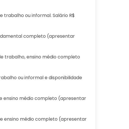
e trabalho ou informal. Salário R$
fundamental completo (apresentar
 de trabalho, ensino médio completo
rabalho ou informal e disponibilidade
ho e ensino médio completo (apresentar
ho e ensino médio completo (apresentar