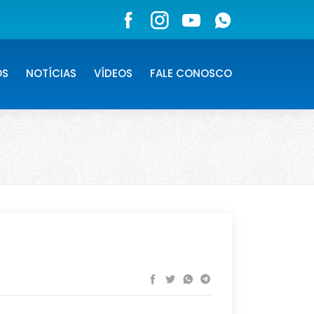
OS
NOTÍCIAS
VÍDEOS
FALE CONOSCO