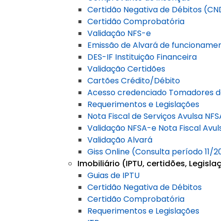
Certidão Negativa de Débitos (CN
Certidão Comprobatória
Validação NFS-e
Emissão de Alvará de funcioname
DES-IF Instituição Financeira
Validação Certidões
Cartões Crédito/Débito
Acesso credenciado Tomadores d
Requerimentos e Legislações
Nota Fiscal de Serviços Avulsa NF
Validação NFSA-e Nota Fiscal Avul
Validação Alvará
Giss Online (Consulta período 11/2
Imobiliário (IPTU, certidões, Legisla
Guias de IPTU
Certidão Negativa de Débitos
Certidão Comprobatória
Requerimentos e Legislações