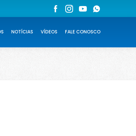
OS
NOTÍCIAS
VÍDEOS
FALE CONOSCO