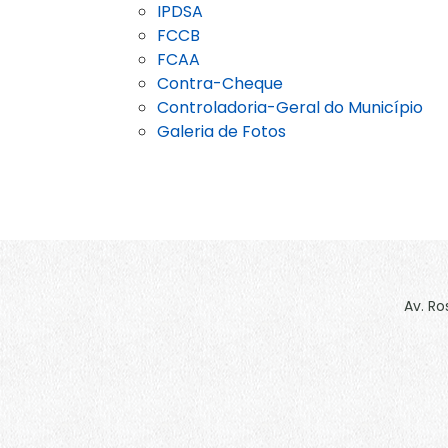
IPDSA
FCCB
FCAA
Contra-Cheque
Controladoria-Geral do Município
Galeria de Fotos
Av. Ro