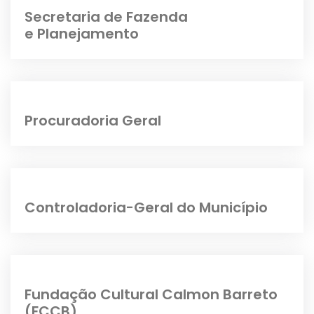
Secretaria de Fazenda
e Planejamento
Procuradoria Geral
Controladoria-Geral do Município
Fundação Cultural Calmon Barreto
(FCCB)