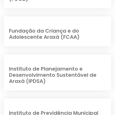
Fundação da Criança e do
Adolescente Araxá (FCAA)
Instituto de Planejamento e
Desenvolvimento Sustentável de
Araxá (IPDSA)
Instituto de Previdência Municipal