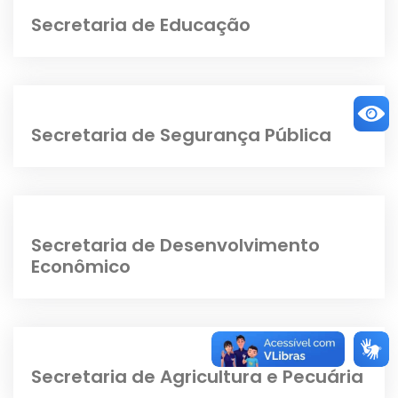
Secretaria de Educação
Secretaria de Segurança Pública
Secretaria de Desenvolvimento
Econômico
Secretaria de Agricultura e Pecuária