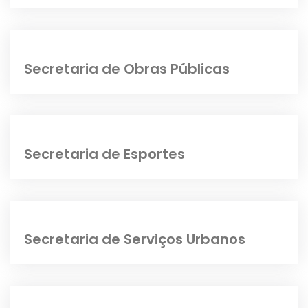
Secretaria de Obras Públicas
Secretaria de Esportes
Secretaria de Serviços Urbanos