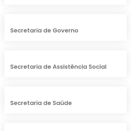
Secretaria de Governo
Secretaria de Assistência Social
Secretaria de Saúde