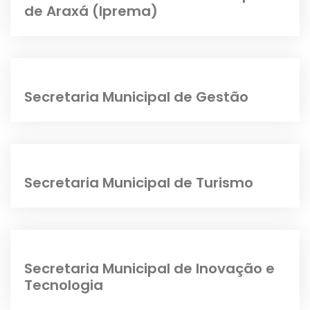
de Araxá (Iprema)
Secretaria Municipal de Gestão
Secretaria Municipal de Turismo
Secretaria Municipal de Inovação e
Tecnologia