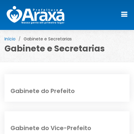
Início
Gabinete e Secretarias
Gabinete e Secretarias
Gabinete do Prefeito
Gabinete do Vice-Prefeito