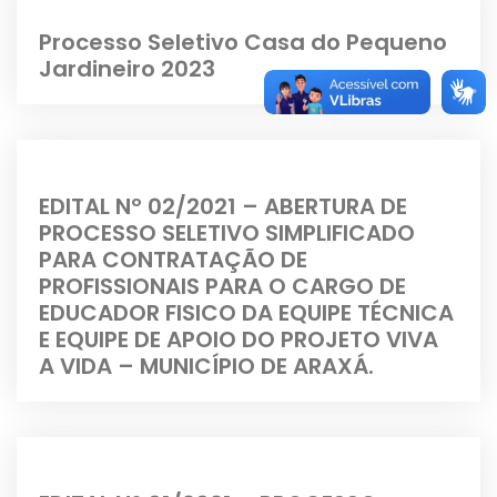
Processo Seletivo Casa do Pequeno
Jardineiro 2023
EDITAL Nº 02/2021 – ABERTURA DE
PROCESSO SELETIVO SIMPLIFICADO
PARA CONTRATAÇÃO DE
PROFISSIONAIS PARA O CARGO DE
EDUCADOR FISICO DA EQUIPE TÉCNICA
E EQUIPE DE APOIO DO PROJETO VIVA
A VIDA – MUNICÍPIO DE ARAXÁ.