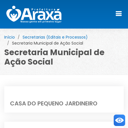
Início
Secretarias (Editais e Processos)
Secretaria Municipal de Ação Social
Secretaria Municipal de
Ação Social
CASA DO PEQUENO JARDINEIRO