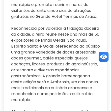
município e promete reunir milhares de
visitantes durante cinco dias de atrações
gratuitas no Grande Hotel Termas de Araxá.
Reconhecida por valorizar a tradição doceira
da cidade, a feira reúne neste ano mais de 50
expositores de Minas Gerais, São Paulo,
Espírito Santo e Goiás, oferecendo ao público
uma grande variedade de doces artesanais,
doces gourmet, cafés especiais, queijos,
cachaças, licores, produtos da agroindústria,
artesanato e diversas experiências
gastronômicas. A grande homenageada
desta edição será a Ambrosia, um dos doces
mais tradicionais da culinária araxaense e
reconhecido como patrimônio cultural do
município.