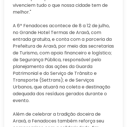
vivenciem tudo o que nossa cidade tem de
melhor."
A 6ª Fenadoces acontece de 8 a 12 de julho,
no Grande Hotel Termas de Araxá, com
entrada gratuita, e conta com a parceria da
Prefeitura de Araxá, por meio das secretarias
de Turismo, com apoio financeiro e logístico;
de Segurança Pública, responsável pelo
planejamento das ações da Guarda
Patrimonial e do Serviço de Trânsito e
Transporte (Settrans); e de Serviços
Urbanos, que atuará na coleta e destinação
adequada dos resíduos gerados durante o
evento.
Além de celebrar a tradição doceira de
Araxá, a Fenadoces também reforça seu