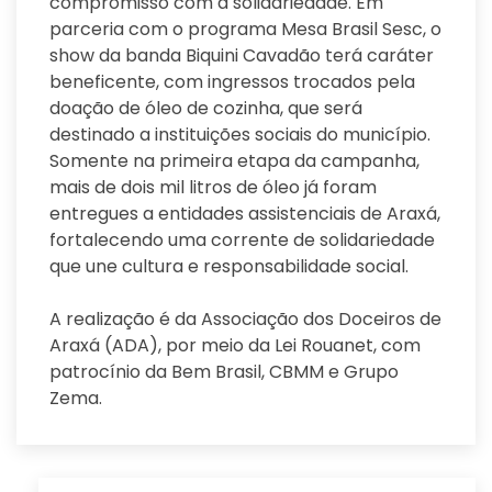
compromisso com a solidariedade. Em
parceria com o programa Mesa Brasil Sesc, o
show da banda Biquini Cavadão terá caráter
beneficente, com ingressos trocados pela
doação de óleo de cozinha, que será
destinado a instituições sociais do município.
Somente na primeira etapa da campanha,
mais de dois mil litros de óleo já foram
entregues a entidades assistenciais de Araxá,
fortalecendo uma corrente de solidariedade
que une cultura e responsabilidade social.
A realização é da Associação dos Doceiros de
Araxá (ADA), por meio da Lei Rouanet, com
patrocínio da Bem Brasil, CBMM e Grupo
Zema.