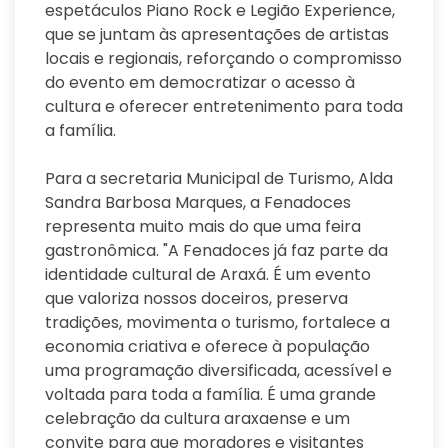
espetáculos Piano Rock e Legião Experience,
que se juntam às apresentações de artistas
locais e regionais, reforçando o compromisso
do evento em democratizar o acesso à
cultura e oferecer entretenimento para toda
a família.
Para a secretaria Municipal de Turismo, Alda
Sandra Barbosa Marques, a Fenadoces
representa muito mais do que uma feira
gastronômica. "A Fenadoces já faz parte da
identidade cultural de Araxá. É um evento
que valoriza nossos doceiros, preserva
tradições, movimenta o turismo, fortalece a
economia criativa e oferece à população
uma programação diversificada, acessível e
voltada para toda a família. É uma grande
celebração da cultura araxaense e um
convite para que moradores e visitantes