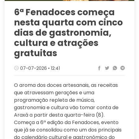
6ª Fenadoces começa
nesta quarta com cinco
dias de gastronomia,
cultura e atrações
gratuitas
07-07-2026 • 12:41
O aroma dos doces artesanais, as receitas
que atravessam gerações e uma
programação repleta de música,
gastronomia e cultura vão tomar conta de
Araxá a partir desta quarta-feira (8).
Começa a 6ª edição da Fenadoces, evento
que já se consolidou como um dos principais
do calendário cultural e gastronômico do