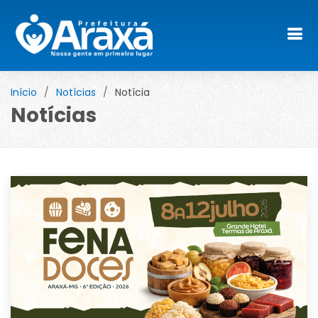
Início
Notícias
Notícia
Notícias