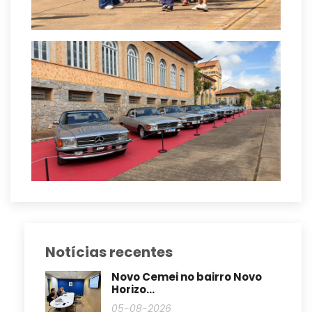
Notícias recentes
Novo Cemei no bairro Novo
Horizo...
05-08-2026