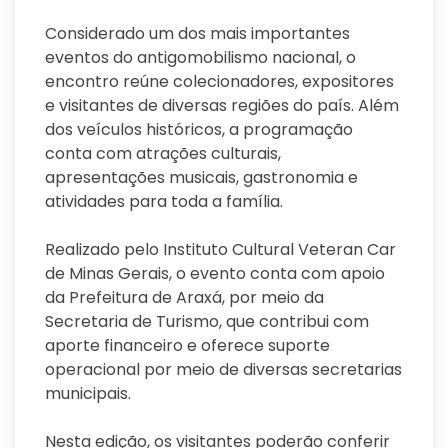
Considerado um dos mais importantes
eventos do antigomobilismo nacional, o
encontro reúne colecionadores, expositores
e visitantes de diversas regiões do país. Além
dos veículos históricos, a programação
conta com atrações culturais,
apresentações musicais, gastronomia e
atividades para toda a família.
Realizado pelo Instituto Cultural Veteran Car
de Minas Gerais, o evento conta com apoio
da Prefeitura de Araxá, por meio da
Secretaria de Turismo, que contribui com
aporte financeiro e oferece suporte
operacional por meio de diversas secretarias
municipais.
Nesta edição, os visitantes poderão conferir