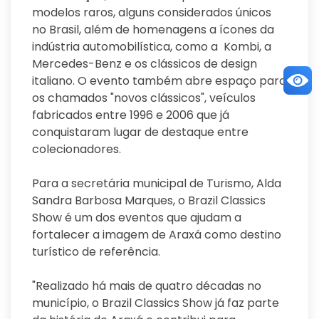
modelos raros, alguns considerados únicos
no Brasil, além de homenagens a ícones da
indústria automobilística, como a Kombi, a
Mercedes-Benz e os clássicos de design
italiano. O evento também abre espaço para
os chamados "novos clássicos", veículos
fabricados entre 1996 e 2006 que já
conquistaram lugar de destaque entre
colecionadores.
Para a secretária municipal de Turismo, Alda
Sandra Barbosa Marques, o Brazil Classics
Show é um dos eventos que ajudam a
fortalecer a imagem de Araxá como destino
turístico de referência.
"Realizado há mais de quatro décadas no
município, o Brazil Classics Show já faz parte