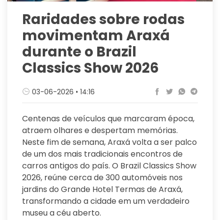
Raridades sobre rodas
movimentam Araxá
durante o Brazil
Classics Show 2026
03-06-2026 • 14:16
Centenas de veículos que marcaram época,
atraem olhares e despertam memórias.
Neste fim de semana, Araxá volta a ser palco
de um dos mais tradicionais encontros de
carros antigos do país. O Brazil Classics Show
2026, reúne cerca de 300 automóveis nos
jardins do Grande Hotel Termas de Araxá,
transformando a cidade em um verdadeiro
museu a céu aberto.