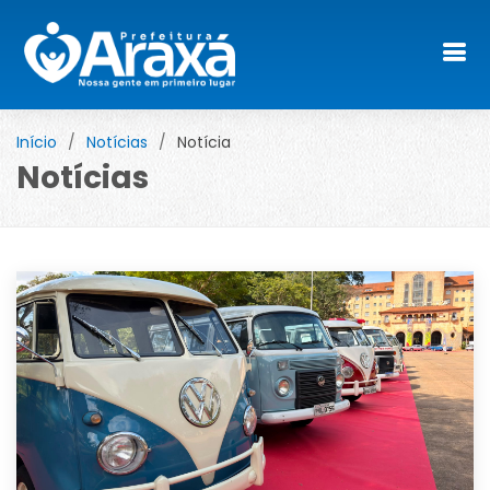
Início
Notícias
Notícia
Notícias