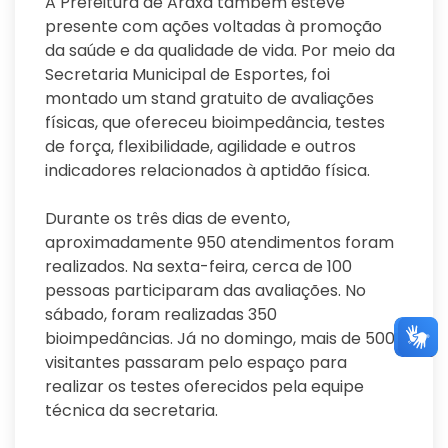
A Prefeitura de Araxá também esteve
presente com ações voltadas à promoção
da saúde e da qualidade de vida. Por meio da
Secretaria Municipal de Esportes, foi
montado um stand gratuito de avaliações
físicas, que ofereceu bioimpedância, testes
de força, flexibilidade, agilidade e outros
indicadores relacionados à aptidão física.
Durante os três dias de evento,
aproximadamente 950 atendimentos foram
realizados. Na sexta-feira, cerca de 100
pessoas participaram das avaliações. No
sábado, foram realizadas 350
bioimpedâncias. Já no domingo, mais de 500
visitantes passaram pelo espaço para
realizar os testes oferecidos pela equipe
técnica da secretaria.