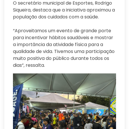
O secretário municipal de Esportes, Rodrigo
Siqueira, destaca que a iniciativa aproximou a
população dos cuidados com a saúde.
“Aproveitamos um evento de grande porte
para incentivar hábitos saudáveis e mostrar
a importância da atividade física para a
qualidade de vida. Tivemos uma participação
muito positiva do público durante todos os
dias”, ressalta.