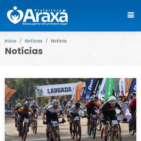
Início
Notícias
Notícia
Notícias