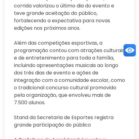
corrida valorizou o último dia do evento e
teve grande aceitação do público,
fortalecendo a expectativa para novas
edições nos próximos anos.
Além das competições esportivas, a
programação contou com atrações culturais
e de entretenimento para toda a família,
incluindo apresentações musicais ao longo
dos três dias de evento e ações de
integração com a comunidade escolar, como
o tradicional concurso cultural promovido
pela organização, que envolveu mais de
7.500 alunos.
Stand da Secretaria de Esportes registra
grande participação do público