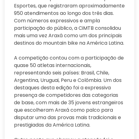
Esportes, que registraram aproximadamente
950 atendimentos ao longo dos três dias.
Com números expressivos e ampla
participação do público, a CiMTB consolidou
mais uma vez Araxá como um dos principais
destinos do mountain bike na América Latina.
A competição contou com a participação de
quase 50 atletas internacionais,
representando seis países: Brasil, Chile,
Argentina, Uruguai, Peru e Colômbia. Um dos
destaques desta edição foi a expressiva
presença de competidores das categorias
de base, com mais de 35 jovens estrangeiros
que escolheram Araxá como palco para
disputar uma das provas mais tradicionais e
prestigiadas da América Latina.