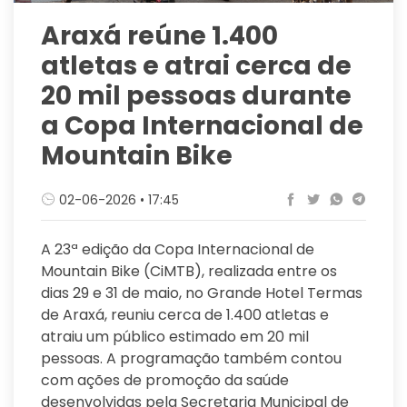
Araxá reúne 1.400
atletas e atrai cerca de
20 mil pessoas durante
a Copa Internacional de
Mountain Bike
02-06-2026 • 17:45
A 23ª edição da Copa Internacional de
Mountain Bike (CiMTB), realizada entre os
dias 29 e 31 de maio, no Grande Hotel Termas
de Araxá, reuniu cerca de 1.400 atletas e
atraiu um público estimado em 20 mil
pessoas. A programação também contou
com ações de promoção da saúde
desenvolvidas pela Secretaria Municipal de