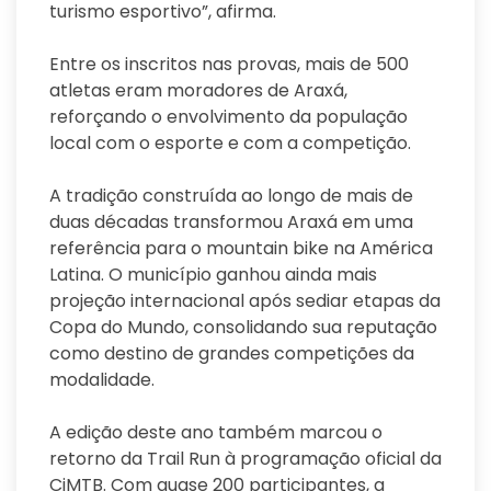
turismo esportivo”, afirma.
Entre os inscritos nas provas, mais de 500
atletas eram moradores de Araxá,
reforçando o envolvimento da população
local com o esporte e com a competição.
A tradição construída ao longo de mais de
duas décadas transformou Araxá em uma
referência para o mountain bike na América
Latina. O município ganhou ainda mais
projeção internacional após sediar etapas da
Copa do Mundo, consolidando sua reputação
como destino de grandes competições da
modalidade.
A edição deste ano também marcou o
retorno da Trail Run à programação oficial da
CiMTB. Com quase 200 participantes, a