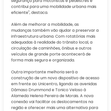
segurança para motoristas e pedestres e
contribui para uma mobilidade urbana mais
eficiente", destaca.
Além de melhorar a mobilidade, as
mudanças também vão ajudar a preservar a
infraestrutura urbana. Com rotatórias mais
adequadas à realidade do trânsito local, a
circulação de caminhões, ônibus e outros
veículos de grande porte acontecerá de
forma mais segura e organizada.
Outra importante melhoria será a
construção de um novo dispositivo de acesso
em frente ao Unicentro, ligando as avenidas
Dâmaso Drummond e Tonico Veloso à
Alameda Helena Pereira de Morais. A nova
conexão vai facilitar os deslocamentos na
região e oferecer mais uma alternativa para