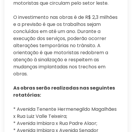
motoristas que circulam pelo setor leste.
O investimento nas obras é de R$ 2,3 milhões
e a previsão é que os trabalhos sejam
concluídos em até um ano. Durante a
execução dos serviços, poderão ocorrer
alterações temporárias no trânsito. A
orientação é que motoristas redobrem a
atenção à sinalização e respeitem as
mudanças implantadas nos trechos em
obras.
As obras serão realizadas nas seguintes
rotatórias:
* Avenida Tenente Hermenegildo Magalhães
x Rua Luiz Valle Teixeira;
* Avenida Imbiara x Rua Padre Alaor;
* Avenida Imbiara x Avenida Senador