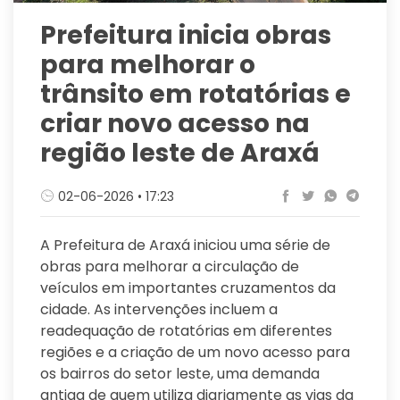
Prefeitura inicia obras
para melhorar o
trânsito em rotatórias e
criar novo acesso na
região leste de Araxá
02-06-2026 • 17:23
A Prefeitura de Araxá iniciou uma série de
obras para melhorar a circulação de
veículos em importantes cruzamentos da
cidade. As intervenções incluem a
readequação de rotatórias em diferentes
regiões e a criação de um novo acesso para
os bairros do setor leste, uma demanda
antiga de quem utiliza diariamente as vias da