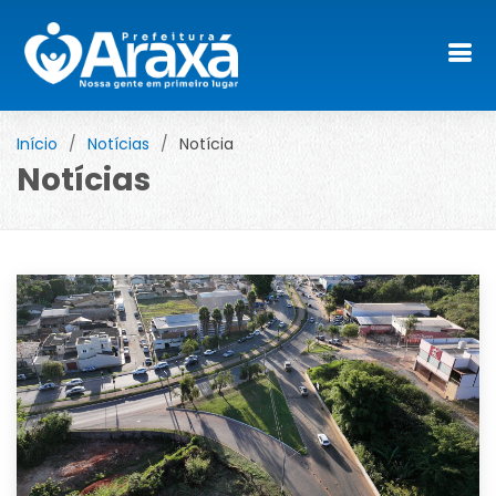
Início
Notícias
Notícia
Notícias