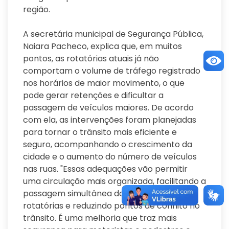
região.
A secretária municipal de Segurança Pública,
Naiara Pacheco, explica que, em muitos
pontos, as rotatórias atuais já não
comportam o volume de tráfego registrado
nos horários de maior movimento, o que
pode gerar retenções e dificultar a
passagem de veículos maiores. De acordo
com ela, as intervenções foram planejadas
para tornar o trânsito mais eficiente e
seguro, acompanhando o crescimento da
cidade e o aumento do número de veículos
nas ruas. "Essas adequações vão permitir
uma circulação mais organizada, facilitando a
passagem simultânea dos veículos pelas
rotatórias e reduzindo pontos de conflito no
trânsito. É uma melhoria que traz mais