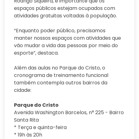
Rodrigo Siqueira, é importante que os
espaços públicos estejam ocupados com
atividades gratuitas voltadas à população.
“Enquanto poder público, precisamos
manter nossos espaços com atividades que
vão mudar a vida das pessoas por meio do
esporte”, destaca.
Além das aulas no Parque do Cristo, o
cronograma de treinamento funcional
também contempla outros bairros da
cidade:
Parque do Cristo
Avenida Washington Barcelos, n° 225 - Bairro
Santa Rita
* Terça e quinta-feira
* 19h às 20h