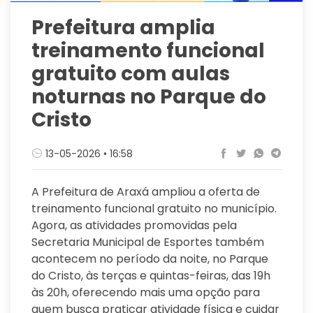
Prefeitura amplia
treinamento funcional
gratuito com aulas
noturnas no Parque do
Cristo
13-05-2026 • 16:58
A Prefeitura de Araxá ampliou a oferta de
treinamento funcional gratuito no município.
Agora, as atividades promovidas pela
Secretaria Municipal de Esportes também
acontecem no período da noite, no Parque
do Cristo, às terças e quintas-feiras, das 19h
às 20h, oferecendo mais uma opção para
quem busca praticar atividade física e cuidar