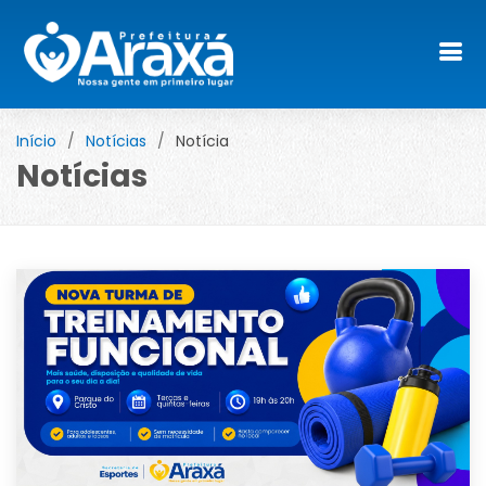
Início
Notícias
Notícia
Notícias