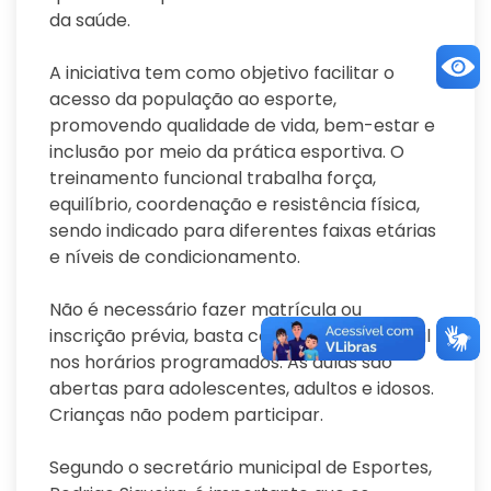
da saúde.
A iniciativa tem como objetivo facilitar o
acesso da população ao esporte,
promovendo qualidade de vida, bem-estar e
inclusão por meio da prática esportiva. O
treinamento funcional trabalha força,
equilíbrio, coordenação e resistência física,
sendo indicado para diferentes faixas etárias
e níveis de condicionamento.
Não é necessário fazer matrícula ou
inscrição prévia, basta comparecer ao local
nos horários programados. As aulas são
abertas para adolescentes, adultos e idosos.
Crianças não podem participar.
Segundo o secretário municipal de Esportes,