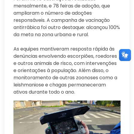
mensalmente, e 78 feiras de adoção, que
ampliaram o número de adoções
responsáveis. A campanha de vacinação
antirrábica foi outro destaque: alcançou 100%
da meta na zona urbana e rural.
As equipes mantiveram resposta rápida às
denúncias envolvendo escorpiões, roedores
e outros animais de risco, com intervenções
e orientações à população. Além disso, o
monitoramento de outras zoonoses como a
leishmaniose e chagas permaneceram
ativos durante todo o ano.