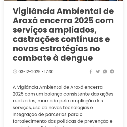
Vigilância Ambiental de
Araxá encerra 2025 com
serviços ampliados,
castrações contínuas e
novas estratégias no
combate à dengue
03-12-2025 • 17:30
A Vigilância Ambiental de Araxá encerra
2025 com um balanço consistente das ações
realizadas, marcado pela ampliação dos
serviços, uso de novas tecnologias e
integração de parcerias para o
fortalecimento das políticas de prevenção e