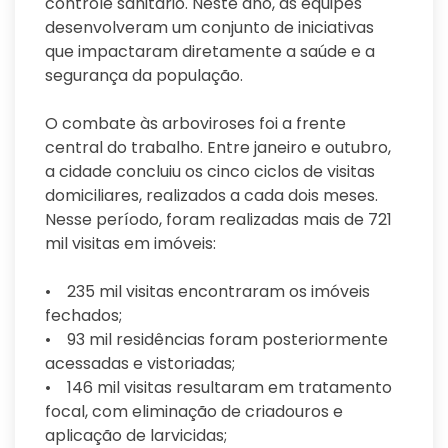
controle sanitário. Neste ano, as equipes
desenvolveram um conjunto de iniciativas
que impactaram diretamente a saúde e a
segurança da população.
O combate às arboviroses foi a frente
central do trabalho. Entre janeiro e outubro,
a cidade concluiu os cinco ciclos de visitas
domiciliares, realizados a cada dois meses.
Nesse período, foram realizadas mais de 721
mil visitas em imóveis:
• 235 mil visitas encontraram os imóveis
fechados;
• 93 mil residências foram posteriormente
acessadas e vistoriadas;
• 146 mil visitas resultaram em tratamento
focal, com eliminação de criadouros e
aplicação de larvicidas;