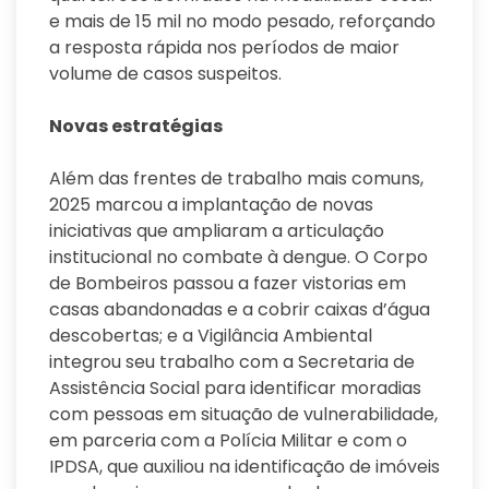
e mais de 15 mil no modo pesado, reforçando
a resposta rápida nos períodos de maior
volume de casos suspeitos.
Novas estratégias
Além das frentes de trabalho mais comuns,
2025 marcou a implantação de novas
iniciativas que ampliaram a articulação
institucional no combate à dengue. O Corpo
de Bombeiros passou a fazer vistorias em
casas abandonadas e a cobrir caixas d’água
descobertas; e a Vigilância Ambiental
integrou seu trabalho com a Secretaria de
Assistência Social para identificar moradias
com pessoas em situação de vulnerabilidade,
em parceria com a Polícia Militar e com o
IPDSA, que auxiliou na identificação de imóveis