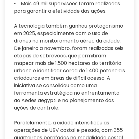
• Mais 49 mil supervisões foram realizadas
para garantir a efetividade das ações.
A tecnologia também ganhou protagonismo
em 2025, especialmente com o uso de
drones no monitoramento aéreo da cidade.
De janeiro a novembro, foram realizadas seis
etapas de sobrevoos, que permitiram
mapear mais de 1.500 hectares do território
urbano e identificar cerca de 1.400 potenciais
criadouros em áreas de difícil acesso. A
iniciativa se consolidou como uma
ferramenta estratégica no enfrentamento
ao Aedes aegypti e no planejamento das
ações de controle.
Paralelamente, a cidade intensificou as
operações de UBV costal e pesado, com 355
quarteirões borrifados na modalidade costal