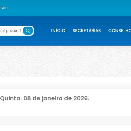
0503
INÍCIO
SECRETARIAS
CONSELH
Quinta, 08 de janeiro de 2026.