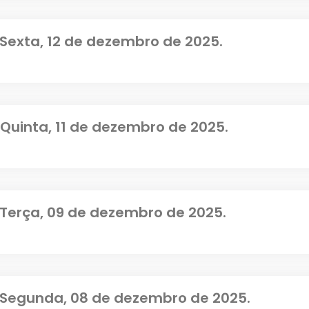
 Sexta, 12 de dezembro de 2025.
Quinta, 11 de dezembro de 2025.
 Terça, 09 de dezembro de 2025.
 Segunda, 08 de dezembro de 2025.