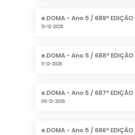
e.DOMA - Ano 5 / 689ª EDIÇÃO
12-12-2025
e.DOMA - Ano 5 / 688ª EDIÇÃO 
11-12-2025
e.DOMA - Ano 5 / 687ª EDIÇÃO
09-12-2025
e.DOMA - Ano 5 / 686ª EDIÇÃO