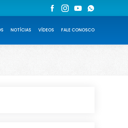
OS
NOTÍCIAS
VÍDEOS
FALE CONOSCO