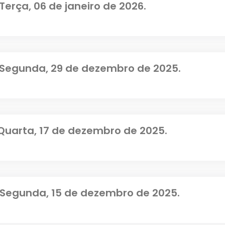
Terça, 06 de janeiro de 2026.
 Segunda, 29 de dezembro de 2025.
 Quarta, 17 de dezembro de 2025.
 Segunda, 15 de dezembro de 2025.