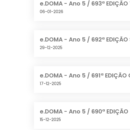
e.DOMA - Ano 5 / 693ª EDIÇÃO 
06-01-2026
e.DOMA - Ano 5 / 692ª EDIÇÃO
29-12-2025
e.DOMA - Ano 5 / 691ª EDIÇÃO
17-12-2025
e.DOMA - Ano 5 / 690ª EDIÇÃO
15-12-2025