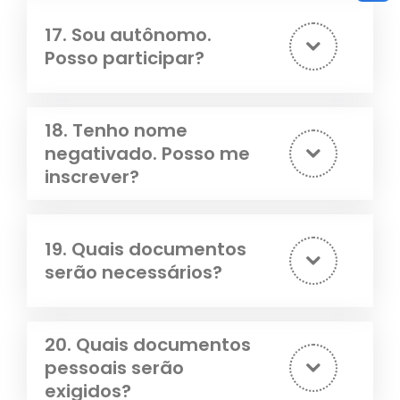
17. Sou autônomo.
Posso participar?
18. Tenho nome
negativado. Posso me
inscrever?
19. Quais documentos
serão necessários?
20. Quais documentos
pessoais serão
exigidos?