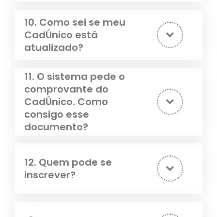
10. Como sei se meu
CadÚnico está
atualizado?
11. O sistema pede o
comprovante do
CadÚnico. Como
consigo esse
documento?
12. Quem pode se
inscrever?