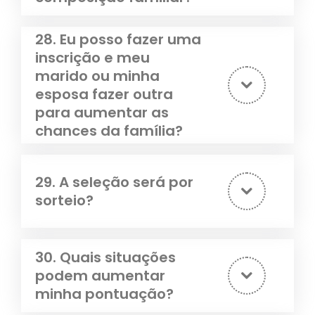
28. Eu posso fazer uma
inscrição e meu
marido ou minha
esposa fazer outra
para aumentar as
chances da família?
29. A seleção será por
sorteio?
30. Quais situações
podem aumentar
minha pontuação?