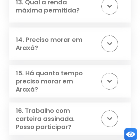
13. Qual a renda
máxima permitida?
14. Preciso morar em
Araxá?
15. Há quanto tempo
preciso morar em
Araxá?
16. Trabalho com
carteira assinada.
Posso participar?