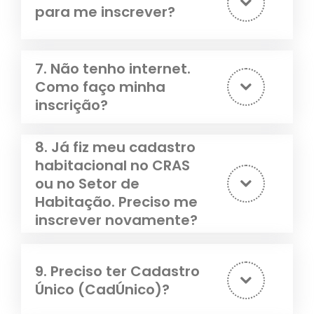
para me inscrever?
7. Não tenho internet.
Como faço minha
inscrição?
8. Já fiz meu cadastro
habitacional no CRAS
ou no Setor de
Habitação. Preciso me
inscrever novamente?
9. Preciso ter Cadastro
Único (CadÚnico)?