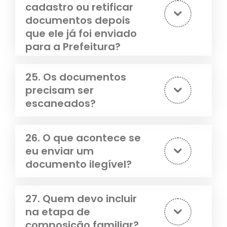
cadastro ou retificar
documentos depois
que ele já foi enviado
para a Prefeitura?
25. Os documentos
precisam ser
escaneados?
26. O que acontece se
eu enviar um
documento ilegível?
27. Quem devo incluir
na etapa de
composição familiar?