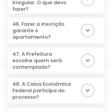
irregular. O que devo
fazer?
46. Fazer a inscrição
garante o
apartamento?
47. A Prefeitura
escolhe quem será
contemplado?
48. A Caixa Econômica
Federal participa do
processo?