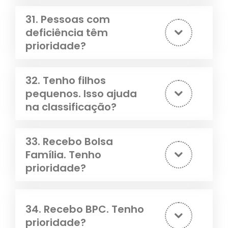
31. Pessoas com
deficiência têm
prioridade?
32. Tenho filhos
pequenos. Isso ajuda
na classificação?
33. Recebo Bolsa
Família. Tenho
prioridade?
34. Recebo BPC. Tenho
prioridade?