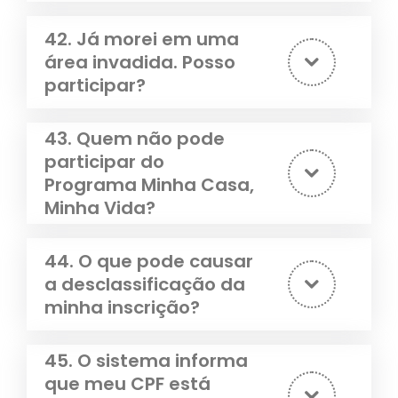
42. Já morei em uma
área invadida. Posso
participar?
43. Quem não pode
participar do
Programa Minha Casa,
Minha Vida?
44. O que pode causar
a desclassificação da
minha inscrição?
45. O sistema informa
que meu CPF está