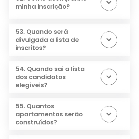
minha inscrição?
53. Quando será
divulgada a lista de
inscritos?
54. Quando sai a lista
dos candidatos
elegíveis?
55. Quantos
apartamentos serão
construídos?