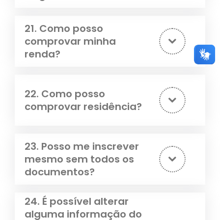
21. Como posso
comprovar minha
renda?
22. Como posso
comprovar residência?
23. Posso me inscrever
mesmo sem todos os
documentos?
24. É possível alterar
alguma informação do