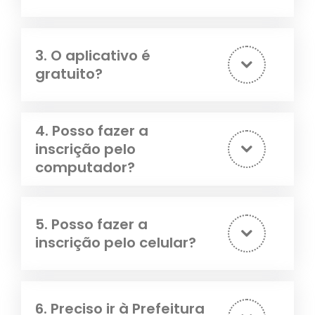
3. O aplicativo é
gratuito?
4. Posso fazer a
inscrição pelo
computador?
5. Posso fazer a
inscrição pelo celular?
6. Preciso ir à Prefeitura