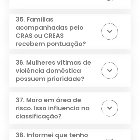
35. Famílias
acompanhadas pelo
CRAS ou CREAS
recebem pontuação?
36. Mulheres vítimas de
violência doméstica
possuem prioridade?
37. Moro em área de
risco. Isso influencia na
classificação?
38. Informei que tenho