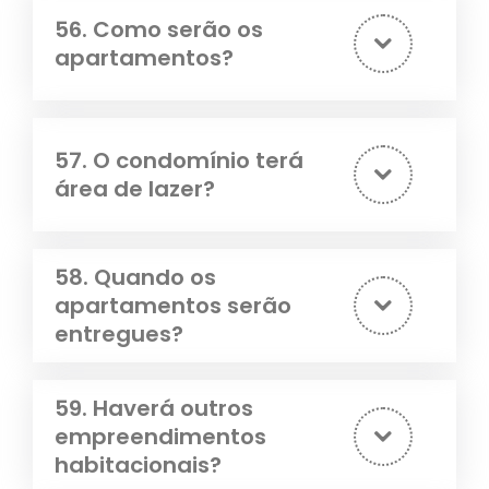
56. Como serão os
apartamentos?
57. O condomínio terá
área de lazer?
58. Quando os
apartamentos serão
entregues?
59. Haverá outros
empreendimentos
habitacionais?