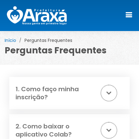
Início
Perguntas Frequentes
Perguntas Frequentes
1. Como faço minha
inscrição?
2. Como baixar o
aplicativo Colab?