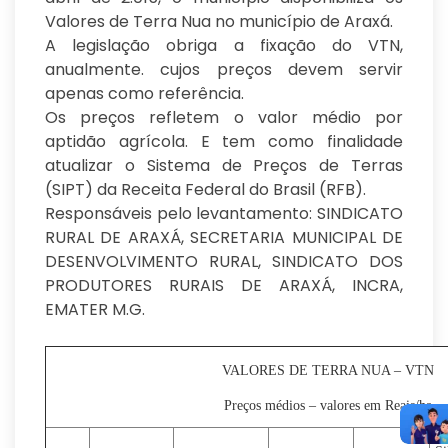
Valores de Terra Nua no município de Araxá.
A legislação obriga a fixação do VTN,
anualmente. cujos preços devem servir
apenas como referência.
Os preços refletem o valor médio por
aptidão agrícola. E tem como finalidade
atualizar o Sistema de Preços de Terras
(SIPT) da Receita Federal do Brasil (RFB).
Responsáveis pelo levantamento: SINDICATO
RURAL DE ARAXÁ, SECRETARIA MUNICIPAL DE
DESENVOLVIMENTO RURAL, SINDICATO DOS
PRODUTORES RURAIS DE ARAXÁ, INCRA,
EMATER M.G.
VALORES DE TERRA NUA – VTN
Preços médios – valores em Reais/ha