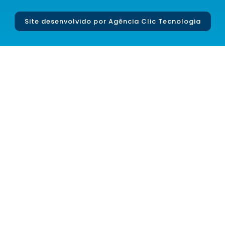
Site desenvolvido por
Agência Clic Tecnologia