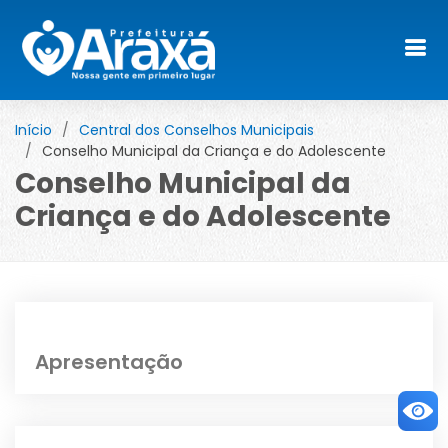
Início
Central dos Conselhos Municipais
Conselho Municipal da Criança e do Adolescente
Conselho Municipal da
Criança e do Adolescente
Apresentação