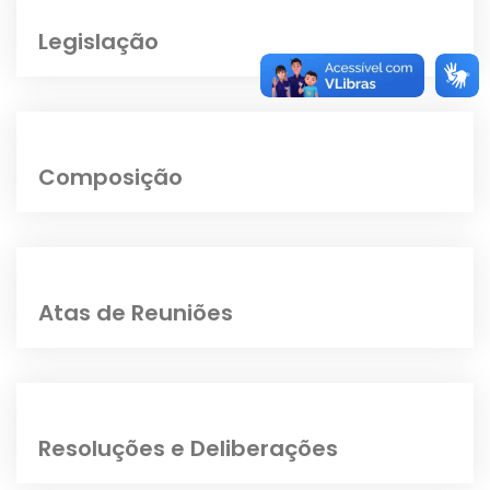
Legislação
Composição
Atas de Reuniões
Resoluções e Deliberações